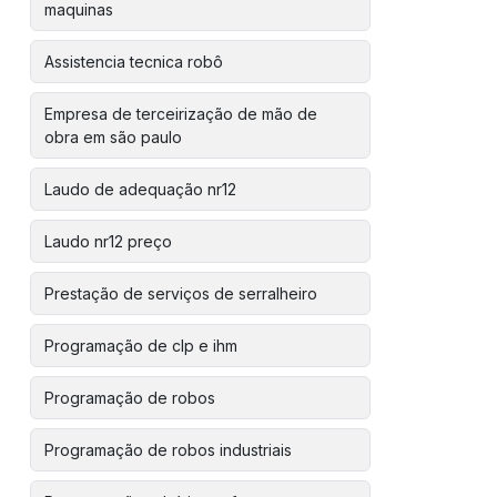
maquinas
Assistencia tecnica robô
Empresa de terceirização de mão de
obra em são paulo
Laudo de adequação nr12
Laudo nr12 preço
Prestação de serviços de serralheiro
Programação de clp e ihm
Programação de robos
Programação de robos industriais