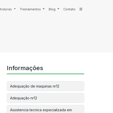
truturas
Treinamentos
Blog
Contato
Informações
Adequação de maquinas nr12
Adequação nr12
Assistencia tecnica especializada em