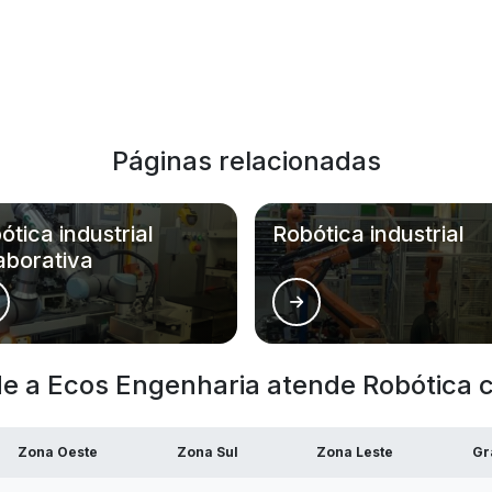
Páginas relacionadas
ótica industrial
Robótica industrial
aborativa
e a Ecos Engenharia atende Robótica c
Zona Oeste
Zona Sul
Zona Leste
Gr