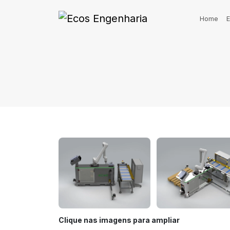
Home
Clique nas imagens para ampliar