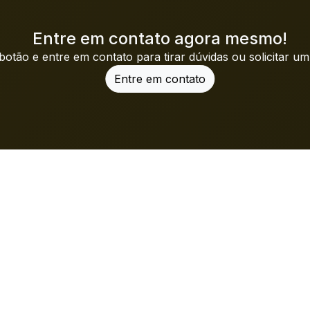
Entre em contato agora mesmo!
botão e entre em contato para tirar dúvidas ou solicitar u
Entre em contato