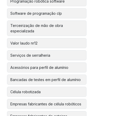
Programação robótica software
Software de programação clp
Terceirização de mão de obra
especializada
Valor laudo nr12
Serviços de serralheria
Acessórios para perfil de alumínio
Bancadas de testes em perfil de alumínio
Célula robotizada
Empresas fabricantes de célula robóticos