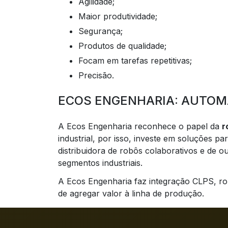
Agilidade;
Maior produtividade;
Segurança;
Produtos de qualidade;
Focam em tarefas repetitivas;
Precisão.
ECOS ENGENHARIA: AUTOM
A Ecos Engenharia reconhece o papel da
r
industrial, por isso, investe em soluções p
distribuidora de robôs colaborativos e de 
segmentos industriais.
A Ecos Engenharia faz integração CLPS, rob
de agregar valor à linha de produção.