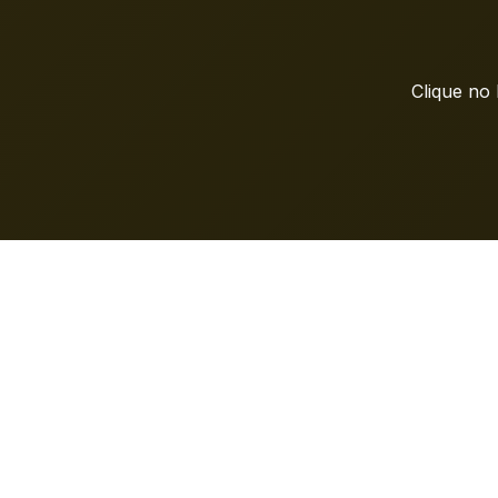
Clique no 