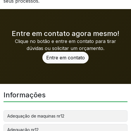
seus processos.
Entre em contato agora mesmo!
Clique no botão e entre em contato para tirar
dúvidas ou solicitar um orçamento.
Entre em contato
Informações
Adequação de maquinas nr12
Adequação nr12