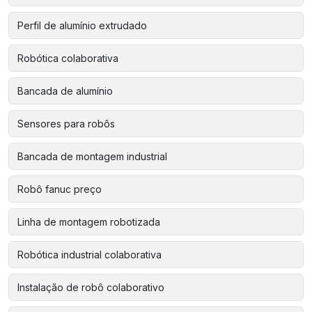
Perfil de alumínio extrudado
Robótica colaborativa
Bancada de alumínio
Sensores para robôs
Bancada de montagem industrial
Robô fanuc preço
Linha de montagem robotizada
Robótica industrial colaborativa
Instalação de robô colaborativo