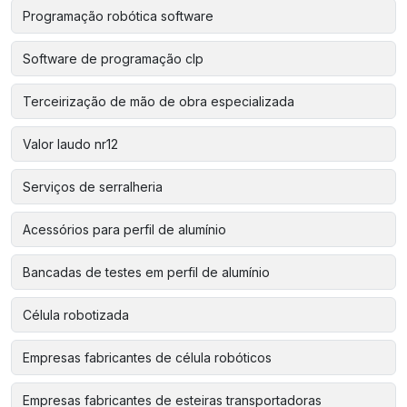
Programação robótica software
Software de programação clp
Terceirização de mão de obra especializada
Valor laudo nr12
Serviços de serralheria
Acessórios para perfil de alumínio
Bancadas de testes em perfil de alumínio
Célula robotizada
Empresas fabricantes de célula robóticos
Empresas fabricantes de esteiras transportadoras