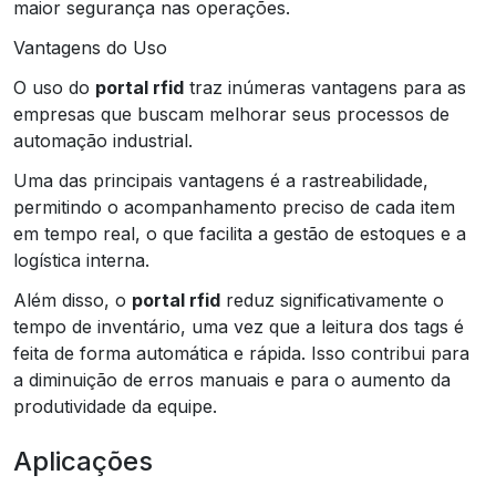
maior segurança nas operações.
Vantagens do Uso
O uso do
portal rfid
traz inúmeras vantagens para as
empresas que buscam melhorar seus processos de
automação industrial.
Uma das principais vantagens é a rastreabilidade,
permitindo o acompanhamento preciso de cada item
em tempo real, o que facilita a gestão de estoques e a
logística interna.
Além disso, o
portal rfid
reduz significativamente o
tempo de inventário, uma vez que a leitura dos tags é
feita de forma automática e rápida. Isso contribui para
a diminuição de erros manuais e para o aumento da
produtividade da equipe.
Aplicações