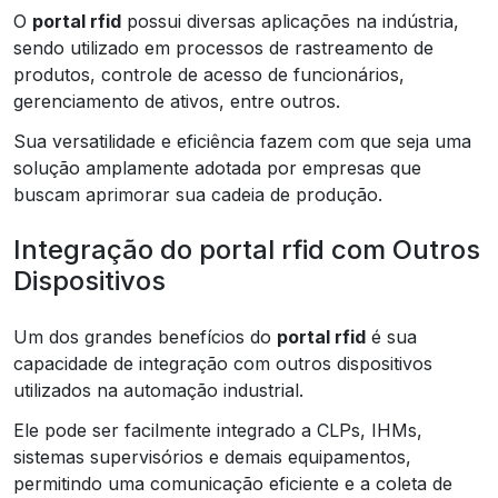
O
portal rfid
possui diversas aplicações na indústria,
sendo utilizado em processos de rastreamento de
produtos, controle de acesso de funcionários,
gerenciamento de ativos, entre outros.
Sua versatilidade e eficiência fazem com que seja uma
solução amplamente adotada por empresas que
buscam aprimorar sua cadeia de produção.
Integração do portal rfid com Outros
Dispositivos
Um dos grandes benefícios do
portal rfid
é sua
capacidade de integração com outros dispositivos
utilizados na automação industrial.
Ele pode ser facilmente integrado a CLPs, IHMs,
sistemas supervisórios e demais equipamentos,
permitindo uma comunicação eficiente e a coleta de