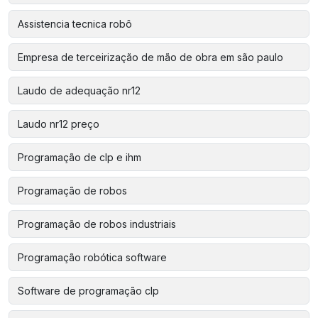
Assistencia tecnica robô
Empresa de terceirização de mão de obra em são paulo
Laudo de adequação nr12
Laudo nr12 preço
Programação de clp e ihm
Programação de robos
Programação de robos industriais
Programação robótica software
Software de programação clp