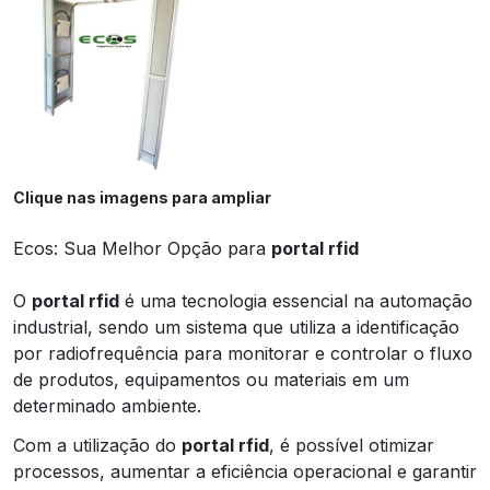
Clique nas imagens para ampliar
Ecos: Sua Melhor Opção para
portal rfid
O
portal rfid
é uma tecnologia essencial na automação
industrial, sendo um sistema que utiliza a identificação
por radiofrequência para monitorar e controlar o fluxo
de produtos, equipamentos ou materiais em um
determinado ambiente.
Com a utilização do
portal rfid
, é possível otimizar
processos, aumentar a eficiência operacional e garantir