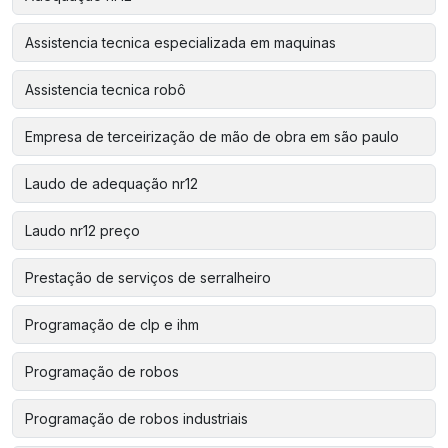
Assistencia tecnica especializada em maquinas
Assistencia tecnica robô
Empresa de terceirização de mão de obra em são paulo
Laudo de adequação nr12
Laudo nr12 preço
Prestação de serviços de serralheiro
Programação de clp e ihm
Programação de robos
Programação de robos industriais