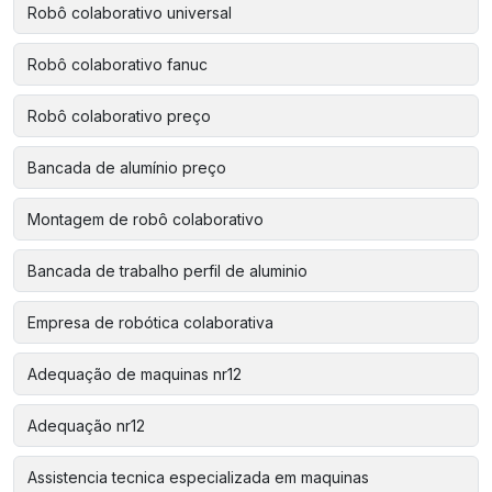
Robô colaborativo universal
Robô colaborativo fanuc
Robô colaborativo preço
Bancada de alumínio preço
Montagem de robô colaborativo
Bancada de trabalho perfil de aluminio
Empresa de robótica colaborativa
Adequação de maquinas nr12
Adequação nr12
Assistencia tecnica especializada em maquinas