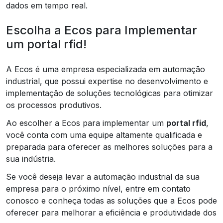
dados em tempo real.
Escolha a Ecos para Implementar
um portal rfid!
A Ecos é uma empresa especializada em automação
industrial, que possui expertise no desenvolvimento e
implementação de soluções tecnológicas para otimizar
os processos produtivos.
Ao escolher a Ecos para implementar um
portal rfid
,
você conta com uma equipe altamente qualificada e
preparada para oferecer as melhores soluções para a
sua indústria.
Se você deseja levar a automação industrial da sua
empresa para o próximo nível, entre em contato
conosco e conheça todas as soluções que a Ecos pode
oferecer para melhorar a eficiência e produtividade dos