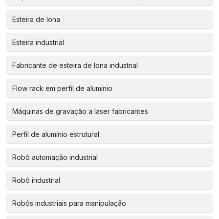
Esteira de lona
Esteira industrial
Fabricante de esteira de lona industrial
Flow rack em perfil de alumínio
Máquinas de gravação a laser fabricantes
Perfil de alumínio estrutural
Robô automação industrial
Robô industrial
Robôs industriais para manipulação