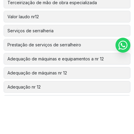
Terceirização de mão de obra especializada
Valor laudo nr12
Serviços de serralheria
Prestação de serviços de serralheiro
Adequação de máquinas e equipamentos a nr 12
Adequação de máquinas nr 12
Adequação nr 12
Análise de risco nr 12
Aparelho de estanqueidade
Assistência técnica automação