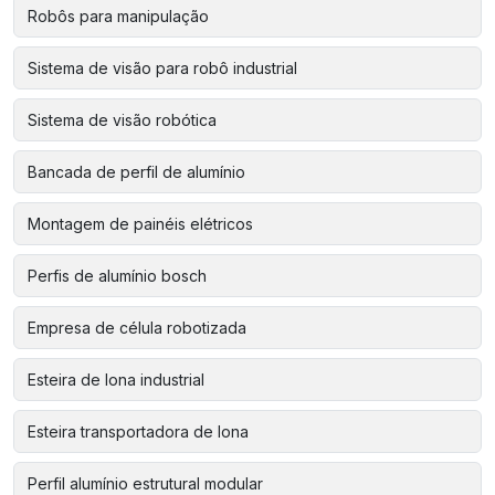
Robôs para manipulação
Sistema de visão para robô industrial
Sistema de visão robótica
Bancada de perfil de alumínio
Montagem de painéis elétricos
Perfis de alumínio bosch
Empresa de célula robotizada
Esteira de lona industrial
Esteira transportadora de lona
Perfil alumínio estrutural modular