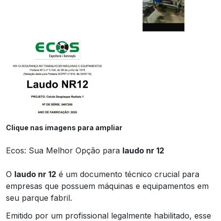
Clique nas imagens para ampliar
Ecos: Sua Melhor Opção para
laudo nr 12
O
laudo nr 12
é um documento técnico crucial para
empresas que possuem máquinas e equipamentos em
seu parque fabril.
Emitido por um profissional legalmente habilitado, esse