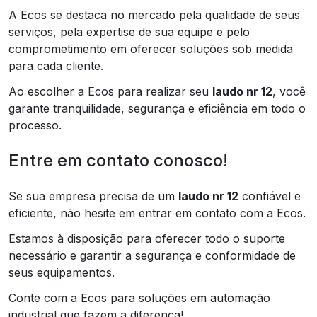
A Ecos se destaca no mercado pela qualidade de seus
serviços, pela expertise de sua equipe e pelo
comprometimento em oferecer soluções sob medida
para cada cliente.
Ao escolher a Ecos para realizar seu
laudo nr 12
, você
garante tranquilidade, segurança e eficiência em todo o
processo.
Entre em contato conosco!
Se sua empresa precisa de um
laudo nr 12
confiável e
eficiente, não hesite em entrar em contato com a Ecos.
Estamos à disposição para oferecer todo o suporte
necessário e garantir a segurança e conformidade de
seus equipamentos.
Conte com a Ecos para soluções em automação
industrial que fazem a diferença!