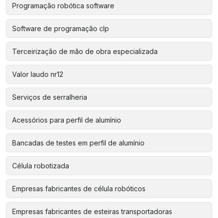
Programação robótica software
Software de programação clp
Terceirização de mão de obra especializada
Valor laudo nr12
Serviços de serralheria
Acessórios para perfil de alumínio
Bancadas de testes em perfil de alumínio
Célula robotizada
Empresas fabricantes de célula robóticos
Empresas fabricantes de esteiras transportadoras