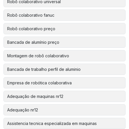
Robô colaborativo universal
Robô colaborativo fanuc
Robô colaborativo preço
Bancada de alumínio preço
Montagem de robô colaborativo
Bancada de trabalho perfil de aluminio
Empresa de robótica colaborativa
Adequação de maquinas nr12
Adequação nr12
Assistencia tecnica especializada em maquinas