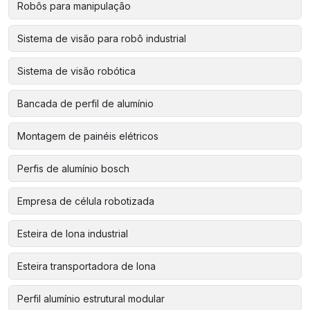
Robôs para manipulação
Sistema de visão para robô industrial
Sistema de visão robótica
Bancada de perfil de alumínio
Montagem de painéis elétricos
Perfis de alumínio bosch
Empresa de célula robotizada
Esteira de lona industrial
Esteira transportadora de lona
Perfil alumínio estrutural modular