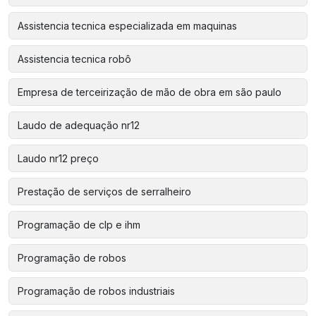
Assistencia tecnica especializada em maquinas
Assistencia tecnica robô
Empresa de terceirização de mão de obra em são paulo
Laudo de adequação nr12
Laudo nr12 preço
Prestação de serviços de serralheiro
Programação de clp e ihm
Programação de robos
Programação de robos industriais