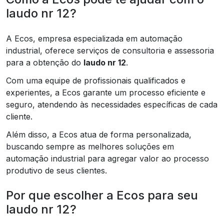
laudo nr 12?
A Ecos, empresa especializada em automação
industrial, oferece serviços de consultoria e assessoria
para a obtenção do
laudo nr 12
.
Com uma equipe de profissionais qualificados e
experientes, a Ecos garante um processo eficiente e
seguro, atendendo às necessidades específicas de cada
cliente.
Além disso, a Ecos atua de forma personalizada,
buscando sempre as melhores soluções em
automação industrial para agregar valor ao processo
produtivo de seus clientes.
Por que escolher a Ecos para seu
laudo nr 12?