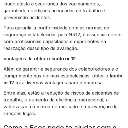
laudo atesta a segurança dos equipamentos,
garantindo condições adequadas de trabalho e
prevenindo acidentes.
Para garantir a conformidade com as normas de
segurança estabelecidas pela NR12, é essencial contar
com profissionais capacitados e experientes na
realização desse tipo de avaliação.
Vantagens de obter o
laudo nr 12
Além de garantir a segurança dos colaboradores e o
cumprimento das normas estabelecidas, obter o
laudo
nr 12
traz diversas vantagens para a empresa.
Entre elas, estão a redução de riscos de acidentes de
trabalho, o aumento da eficiência operacional, a
valorização da marca no mercado e a prevenção de
sanções legais.
Como a Ecos pode te ajudar com o