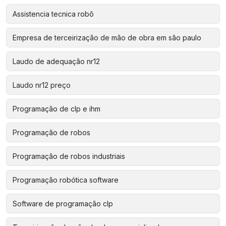
Assistencia tecnica robô
Empresa de terceirização de mão de obra em são paulo
Laudo de adequação nr12
Laudo nr12 preço
Programação de clp e ihm
Programação de robos
Programação de robos industriais
Programação robótica software
Software de programação clp