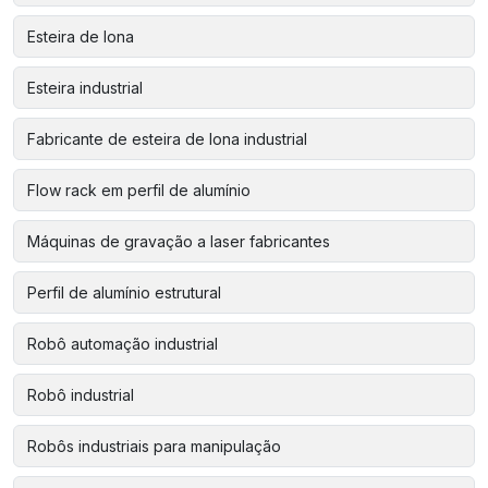
Esteira de lona
Esteira industrial
Fabricante de esteira de lona industrial
Flow rack em perfil de alumínio
Máquinas de gravação a laser fabricantes
Perfil de alumínio estrutural
Robô automação industrial
Robô industrial
Robôs industriais para manipulação