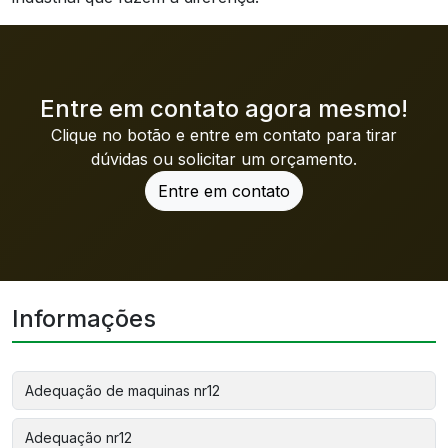
Entre em contato agora mesmo!
Clique no botão e entre em contato para tirar
dúvidas ou solicitar um orçamento.
Entre em contato
Informações
Adequação de maquinas nr12
Adequação nr12