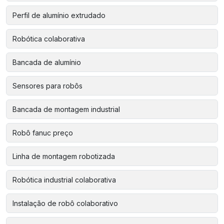
Perfil de alumínio extrudado
Robótica colaborativa
Bancada de alumínio
Sensores para robôs
Bancada de montagem industrial
Robô fanuc preço
Linha de montagem robotizada
Robótica industrial colaborativa
Instalação de robô colaborativo