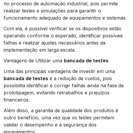
no processo de automação industrial, pois permite
realizar testes e simulações para garantir o
funcionamento adequado de equipamentos e sistemas.
Com ela, é possível verificar se os dispositivos estão
operando conforme o esperado, identificar possíveis
falhas e realizar ajustes necessários antes da
implementação em larga escala.
Vantagens de Utilizar uma
bancada de testes
Uma das principais vantagens de investir em uma
bancada de testes
é a redução de custos, pois
possibilita identificar e corrigir falhas ainda na fase de
prototipagem, evitando retrabalhos e prejuízos
financeiros.
Além disso, a garantia de qualidade dos produtos é
outro benefício, uma vez que os testes permitem
validar o desempenho e a segurança dos
equipamentos.