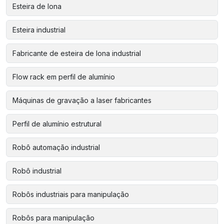
Esteira de lona
Esteira industrial
Fabricante de esteira de lona industrial
Flow rack em perfil de alumínio
Máquinas de gravação a laser fabricantes
Perfil de alumínio estrutural
Robô automação industrial
Robô industrial
Robôs industriais para manipulação
Robôs para manipulação