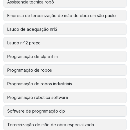
Assistencia tecnica robô
Empresa de terceirização de mão de obra em são paulo
Laudo de adequação nr12
Laudo nr12 preço
Programação de clp e ihm
Programação de robos
Programação de robos industriais
Programação robótica software
Software de programação clp
Terceirização de mão de obra especializada