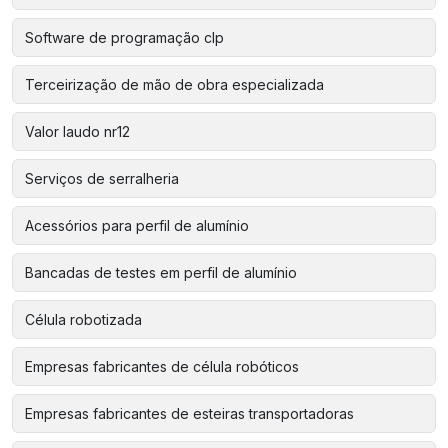
Software de programação clp
Terceirização de mão de obra especializada
Valor laudo nr12
Serviços de serralheria
Acessórios para perfil de alumínio
Bancadas de testes em perfil de alumínio
Célula robotizada
Empresas fabricantes de célula robóticos
Empresas fabricantes de esteiras transportadoras