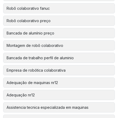
Robô colaborativo fanuc
Robô colaborativo preço
Bancada de alumínio preço
Montagem de robô colaborativo
Bancada de trabalho perfil de aluminio
Empresa de robótica colaborativa
Adequação de maquinas nr12
Adequação nr12
Assistencia tecnica especializada em maquinas