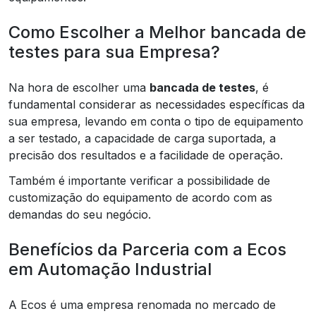
Como Escolher a Melhor bancada de
testes para sua Empresa?
Na hora de escolher uma
bancada de testes
, é
fundamental considerar as necessidades específicas da
sua empresa, levando em conta o tipo de equipamento
a ser testado, a capacidade de carga suportada, a
precisão dos resultados e a facilidade de operação.
Também é importante verificar a possibilidade de
customização do equipamento de acordo com as
demandas do seu negócio.
Benefícios da Parceria com a Ecos
em Automação Industrial
A Ecos é uma empresa renomada no mercado de