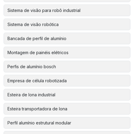
Sistema de visão para robô industrial
Sistema de visão robótica
Bancada de perfil de alumínio
Montagem de painéis elétricos
Perfis de alumínio bosch
Empresa de célula robotizada
Esteira de lona industrial
Esteira transportadora de lona
Perfil alumínio estrutural modular