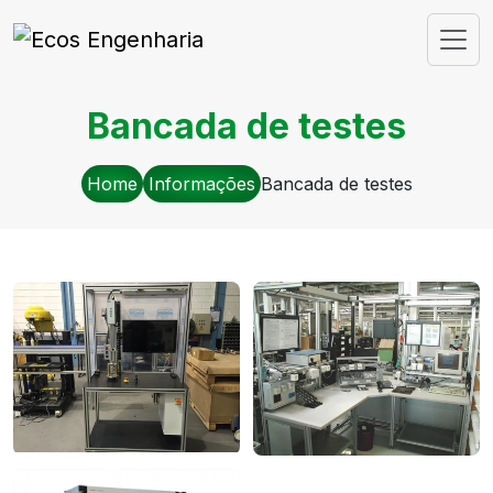
Bancada de testes
Home
Informações
Bancada de testes