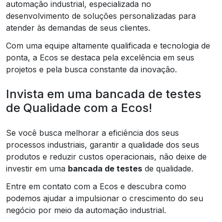
automação industrial, especializada no
desenvolvimento de soluções personalizadas para
atender às demandas de seus clientes.
Com uma equipe altamente qualificada e tecnologia de
ponta, a Ecos se destaca pela excelência em seus
projetos e pela busca constante da inovação.
Invista em uma bancada de testes
de Qualidade com a Ecos!
Se você busca melhorar a eficiência dos seus
processos industriais, garantir a qualidade dos seus
produtos e reduzir custos operacionais, não deixe de
investir em uma
bancada de testes
de qualidade.
Entre em contato com a Ecos e descubra como
podemos ajudar a impulsionar o crescimento do seu
negócio por meio da automação industrial.