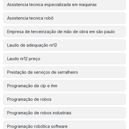
Assistencia tecnica especializada em maquinas
Assistencia tecnica robô
Empresa de terceirização de mão de obra em são paulo
Laudo de adequação nr12
Laudo nr12 preço
Prestação de serviços de serralheiro
Programação de clp e ihm
Programação de robos
Programação de robos industriais
Programação robótica software