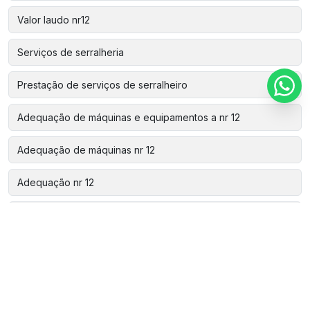
Valor laudo nr12
Serviços de serralheria
Prestação de serviços de serralheiro
Adequação de máquinas e equipamentos a nr 12
Adequação de máquinas nr 12
Adequação nr 12
Análise de risco nr 12
Aparelho de estanqueidade
Assistência técnica automação