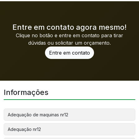
Entre em contato agora mesmo!
Clique no botão e entre em contato para tirar
dúvidas ou solicitar um orçamento.
Entre em contato
Informações
Adequação de maquinas nr12
Adequação nr12