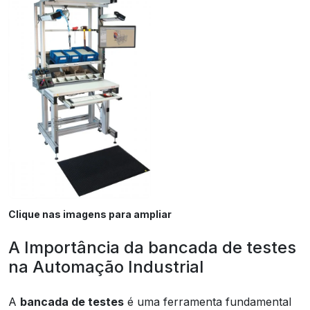
Clique nas imagens para ampliar
A Importância da bancada de testes
na Automação Industrial
A
bancada de testes
é uma ferramenta fundamental