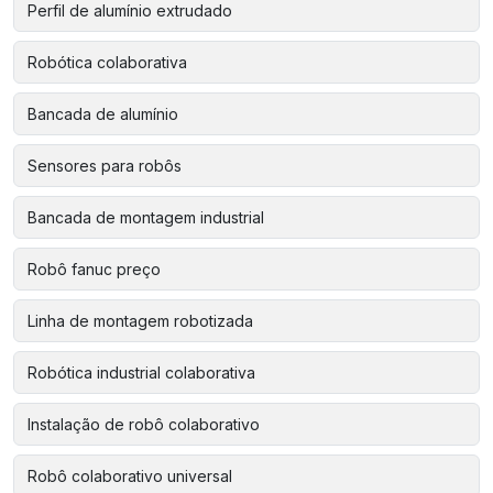
Perfil de alumínio extrudado
Robótica colaborativa
Bancada de alumínio
Sensores para robôs
Bancada de montagem industrial
Robô fanuc preço
Linha de montagem robotizada
Robótica industrial colaborativa
Instalação de robô colaborativo
Robô colaborativo universal