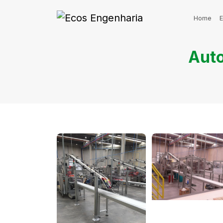
Home
Auto