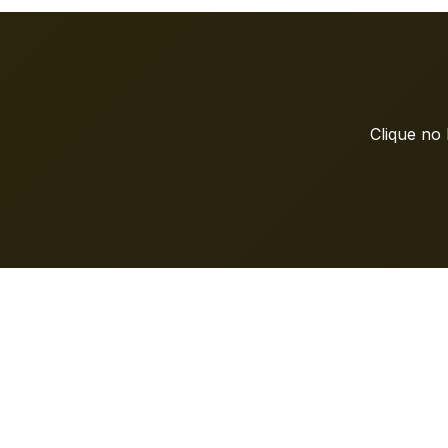
Clique no 