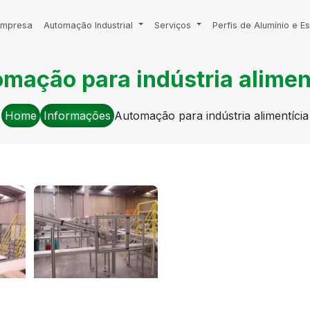
Empresa
Automação Industrial
Serviços
Perfis de Alumínio e Es
mação para indústria alimen
Home
Informações
Automação para indústria alimentícia