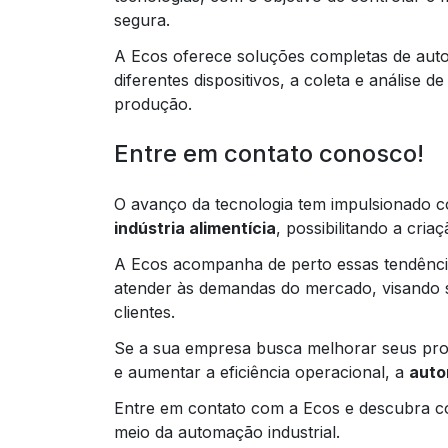
segura.
A Ecos oferece soluções completas de auto
diferentes dispositivos, a coleta e análise 
produção.
Entre em contato conosco!
O avanço da tecnologia tem impulsionado c
indústria alimentícia
, possibilitando a cria
A Ecos acompanha de perto essas tendênci
atender às demandas do mercado, visando s
clientes.
Se a sua empresa busca melhorar seus proc
e aumentar a eficiência operacional, a
auto
Entre em contato com a Ecos e descubra c
meio da automação industrial.