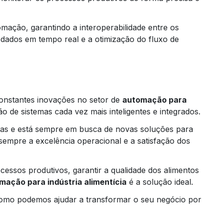
mação, garantindo a interoperabilidade entre os
de dados em tempo real e a otimização do fluxo de
onstantes inovações no setor de
automação para
ção de sistemas cada vez mais inteligentes e integrados.
as e está sempre em busca de novas soluções para
empre a excelência operacional e a satisfação dos
essos produtivos, garantir a qualidade dos alimentos
mação para indústria alimentícia
é a solução ideal.
omo podemos ajudar a transformar o seu negócio por