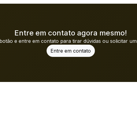
Entre em contato agora mesmo!
botão e entre em contato para tirar dúvidas ou solicitar u
Entre em contato