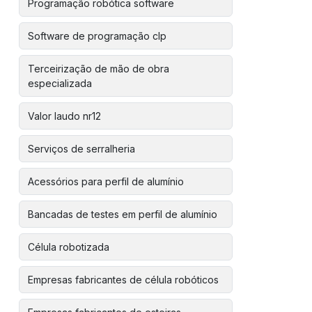
Programação robótica software
Software de programação clp
Terceirização de mão de obra
especializada
Valor laudo nr12
Serviços de serralheria
Acessórios para perfil de alumínio
Bancadas de testes em perfil de alumínio
Célula robotizada
Empresas fabricantes de célula robóticos