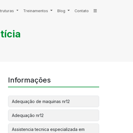
truturas
Treinamentos
Blog
Contato
tícia
Informações
Adequação de maquinas nr12
Adequação nr12
Assistencia tecnica especializada em