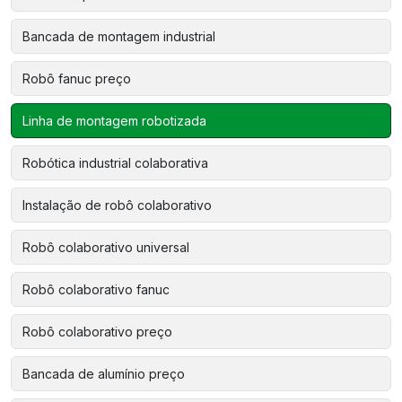
Bancada de montagem industrial
Robô fanuc preço
Linha de montagem robotizada
Robótica industrial colaborativa
Instalação de robô colaborativo
Robô colaborativo universal
Robô colaborativo fanuc
Robô colaborativo preço
Bancada de alumínio preço