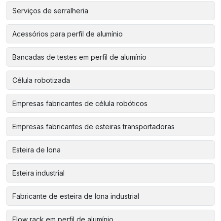
Serviços de serralheria
Acessórios para perfil de alumínio
Bancadas de testes em perfil de alumínio
Célula robotizada
Empresas fabricantes de célula robóticos
Empresas fabricantes de esteiras transportadoras
Esteira de lona
Esteira industrial
Fabricante de esteira de lona industrial
Flow rack em perfil de alumínio