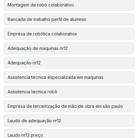
Montagem de robô colaborativo
Bancada de trabalho perfil de aluminio
Empresa de robótica colaborativa
Adequação de maquinas nr12
Adequação nr12
Assistencia tecnica especializada em maquinas
Assistencia tecnica robô
Empresa de terceirização de mão de obra em são paulo
Laudo de adequação nr12
Laudo nr12 preço