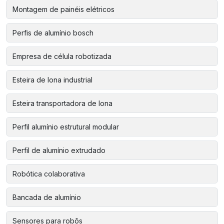
Montagem de painéis elétricos
Perfis de alumínio bosch
Empresa de célula robotizada
Esteira de lona industrial
Esteira transportadora de lona
Perfil alumínio estrutural modular
Perfil de alumínio extrudado
Robótica colaborativa
Bancada de alumínio
Sensores para robôs