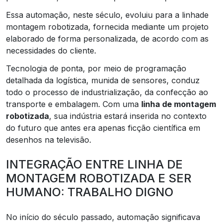
Essa automação, neste século, evoluiu para a linhade
montagem robotizada, fornecida mediante um projeto
elaborado de forma personalizada, de acordo com as
necessidades do cliente.
Tecnologia de ponta, por meio de programação
detalhada da logística, munida de sensores, conduz
todo o processo de industrialização, da confecção ao
transporte e embalagem. Com uma
linha de montagem
robotizada
, sua indústria estará inserida no contexto
do futuro que antes era apenas ficção científica em
desenhos na televisão.
INTEGRAÇÃO ENTRE LINHA DE
MONTAGEM ROBOTIZADA E SER
HUMANO: TRABALHO DIGNO
No início do século passado, automação significava