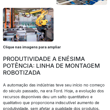
Clique nas imagens para ampliar
PRODUTIVIDADE A ENÉSIMA
POTÊNCIA: LINHA DE MONTAGEM
ROBOTIZADA
A automação das indústrias teve seu início no começo
do século passado, na era Ford. Hoje, a evolução dos
recursos disponíveis deu um salto quantitativo e
qualitativo que proporciona indiscutível aumento de
produtividade, sem afetar a qualidade dos produtos.