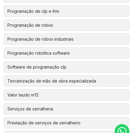
Programação de clp e ihm
Programação de robos
Programação de robos industriais
Programação robótica software
Software de programação clp
Terceirização de mão de obra especializada
Valor laudo nr12
Serviços de serralheria
Prestação de serviços de serralheiro