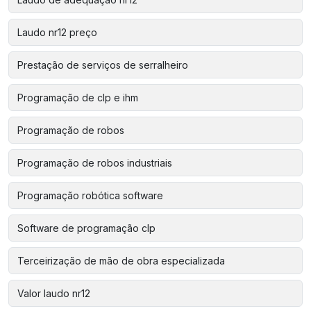
Laudo nr12 preço
Prestação de serviços de serralheiro
Programação de clp e ihm
Programação de robos
Programação de robos industriais
Programação robótica software
Software de programação clp
Terceirização de mão de obra especializada
Valor laudo nr12