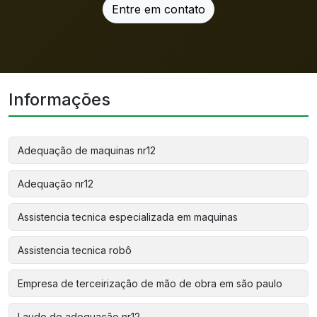
Entre em contato
Informações
Adequação de maquinas nr12
Adequação nr12
Assistencia tecnica especializada em maquinas
Assistencia tecnica robô
Empresa de terceirização de mão de obra em são paulo
Laudo de adequação nr12