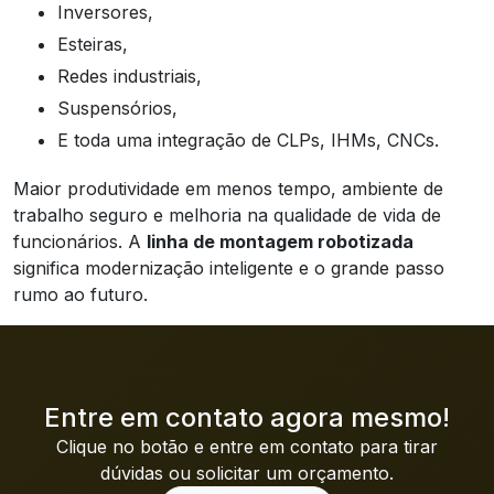
inversores,
esteiras,
redes industriais,
suspensórios,
e toda uma integração de CLPs, IHMs, CNCs.
Maior produtividade em menos tempo, ambiente de
trabalho seguro e melhoria na qualidade de vida de
funcionários. A
linha de montagem robotizada
significa modernização inteligente e o grande passo
rumo ao futuro.
Entre em contato agora mesmo!
Clique no botão e entre em contato para tirar
dúvidas ou solicitar um orçamento.