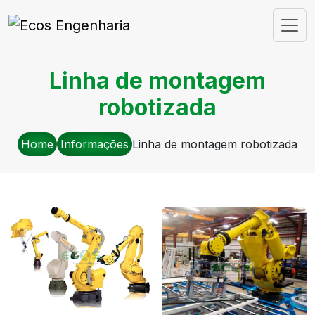
Linha de montagem
robotizada
Home
Informações
Linha de montagem robotizada