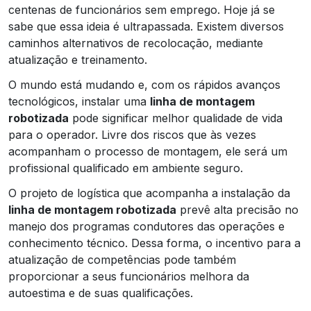
centenas de funcionários sem emprego. Hoje já se
sabe que essa ideia é ultrapassada. Existem diversos
caminhos alternativos de recolocação, mediante
atualização e treinamento.
O mundo está mudando e, com os rápidos avanços
tecnológicos, instalar uma
linha de montagem
robotizada
pode significar melhor qualidade de vida
para o operador. Livre dos riscos que às vezes
acompanham o processo de montagem, ele será um
profissional qualificado em ambiente seguro.
O projeto de logística que acompanha a instalação da
linha de montagem robotizada
prevê alta precisão no
manejo dos programas condutores das operações e
conhecimento técnico. Dessa forma, o incentivo para a
atualização de competências pode também
proporcionar a seus funcionários melhora da
autoestima e de suas qualificações.