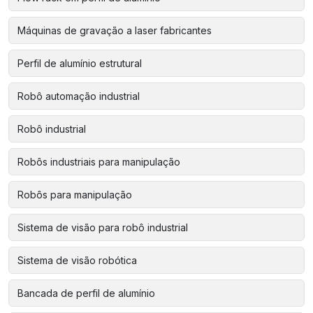
Máquinas de gravação a laser fabricantes
Perfil de alumínio estrutural
Robô automação industrial
Robô industrial
Robôs industriais para manipulação
Robôs para manipulação
Sistema de visão para robô industrial
Sistema de visão robótica
Bancada de perfil de alumínio