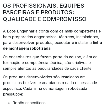
OS PROFISSIONAIS, EQUIPES
PARCEIRAS E PRODUTOS:
QUALIDADE E COMPROMISSO
A Ecos Engenharia conta com os mais competentes e
bem preparados engenheiros, técnicos, instaladores,
para desenvolver produtos, executar e instalar a
linha
de montagem robotizada
.
Os engenheiros que fazem parte da equipe, além da
formação e competência técnica, são criativos e
sempre atentos às peculiaridades de cada cliente.
Os produtos desenvolvidos são instalados em
processos flexíveis e adaptados a cada necessidade
específica. Cada linha demontagem robotizada
pressupõe:
robôs específicos,