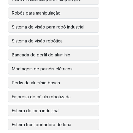
Robôs para manipulação
Sistema de visão para robô industrial
Sistema de visão robótica
Bancada de perfil de alumínio
Montagem de painéis elétricos
Perfis de alumínio bosch
Empresa de célula robotizada
Esteira de lona industrial
Esteira transportadora de lona