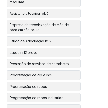
maquinas
Assistencia tecnica robô
Empresa de terceirização de mão de
obra em são paulo
Laudo de adequação nr12
Laudo nr12 preço
Prestação de serviços de serralheiro
Programação de clp e ihm
Programação de robos
Programação de robos industriais