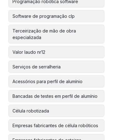
Programação robótica software
Software de programação clp
Terceirização de mão de obra
especializada
Valor laudo nr12
Serviços de serralheria
Acessórios para perfil de alumínio
Bancadas de testes em perfil de alumínio
Célula robotizada
Empresas fabricantes de célula robóticos