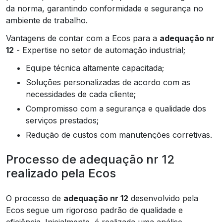
da norma, garantindo conformidade e segurança no
ambiente de trabalho.
Vantagens de contar com a Ecos para a
adequação nr
12
- Expertise no setor de automação industrial;
Equipe técnica altamente capacitada;
Soluções personalizadas de acordo com as
necessidades de cada cliente;
Compromisso com a segurança e qualidade dos
serviços prestados;
Redução de custos com manutenções corretivas.
Processo de adequação nr 12
realizado pela Ecos
O processo de
adequação nr 12
desenvolvido pela
Ecos segue um rigoroso padrão de qualidade e
eficiência. Inicialmente, é realizada uma análise