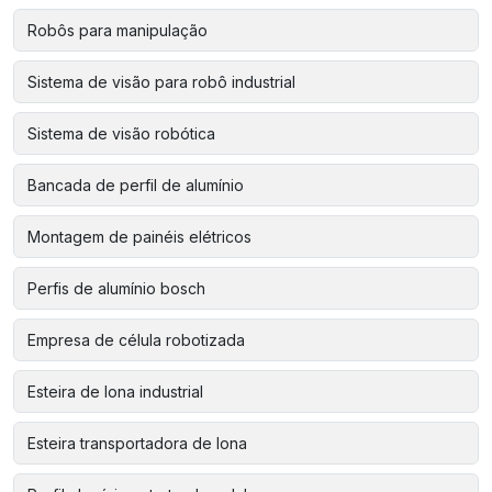
Robôs para manipulação
Sistema de visão para robô industrial
Sistema de visão robótica
Bancada de perfil de alumínio
Montagem de painéis elétricos
Perfis de alumínio bosch
Empresa de célula robotizada
Esteira de lona industrial
Esteira transportadora de lona