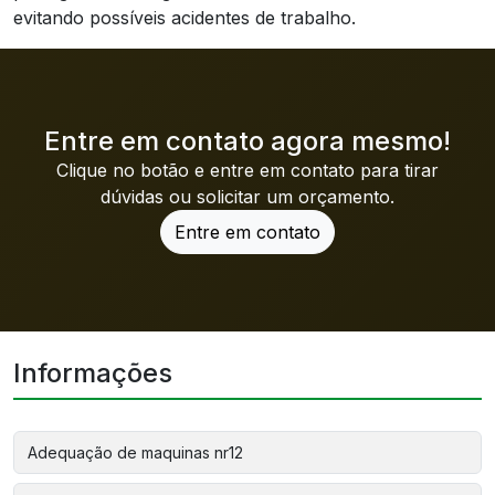
evitando possíveis acidentes de trabalho.
Entre em contato agora mesmo!
Clique no botão e entre em contato para tirar
dúvidas ou solicitar um orçamento.
Entre em contato
Informações
Adequação de maquinas nr12