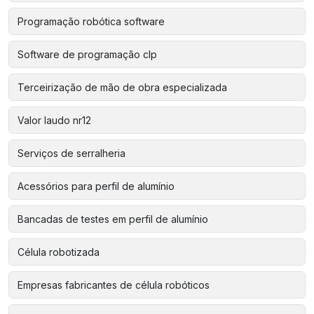
Programação robótica software
Software de programação clp
Terceirização de mão de obra especializada
Valor laudo nr12
Serviços de serralheria
Acessórios para perfil de alumínio
Bancadas de testes em perfil de alumínio
Célula robotizada
Empresas fabricantes de célula robóticos