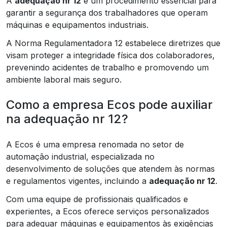
A
adequação nr 12
é um procedimento essencial para
garantir a segurança dos trabalhadores que operam
máquinas e equipamentos industriais.
A Norma Regulamentadora 12 estabelece diretrizes que
visam proteger a integridade física dos colaboradores,
prevenindo acidentes de trabalho e promovendo um
ambiente laboral mais seguro.
Como a empresa Ecos pode auxiliar
na adequação nr 12?
A Ecos é uma empresa renomada no setor de
automação industrial, especializada no
desenvolvimento de soluções que atendem às normas
e regulamentos vigentes, incluindo a
adequação nr 12
.
Com uma equipe de profissionais qualificados e
experientes, a Ecos oferece serviços personalizados
para adequar máquinas e equipamentos às exigências