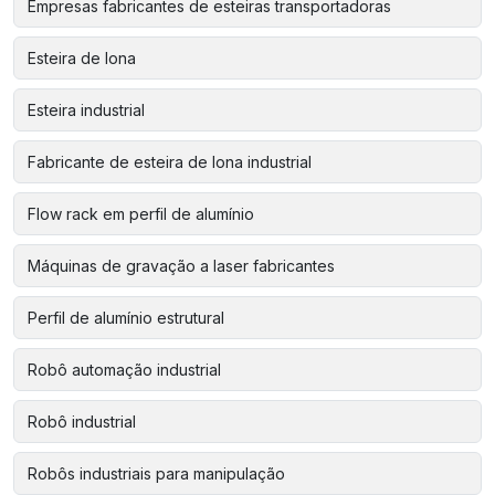
Empresas fabricantes de esteiras transportadoras
Esteira de lona
Esteira industrial
Fabricante de esteira de lona industrial
Flow rack em perfil de alumínio
Máquinas de gravação a laser fabricantes
Perfil de alumínio estrutural
Robô automação industrial
Robô industrial
Robôs industriais para manipulação