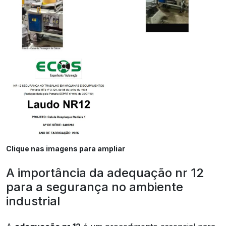
Clique nas imagens para ampliar
A importância da adequação nr 12
para a segurança no ambiente
industrial