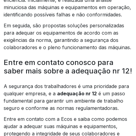
minuciosa das máquinas e equipamentos em operação,
identificando possíveis falhas e não conformidades.
Em seguida, são propostas soluções personalizadas
para adequar os equipamentos de acordo com as
exigências da norma, garantindo a segurança dos
colaboradores e o pleno funcionamento das máquinas.
Entre em contato conosco para
saber mais sobre a adequação nr 12!
A segurança dos trabalhadores é uma prioridade para
qualquer empresa, e a
adequação nr 12
é um passo
fundamental para garantir um ambiente de trabalho
seguro e conforme as normas regulamentadoras.
Entre em contato com a Ecos e saiba como podemos
ajudar a adequar suas máquinas e equipamentos,
protegendo a integridade de seus colaboradores e