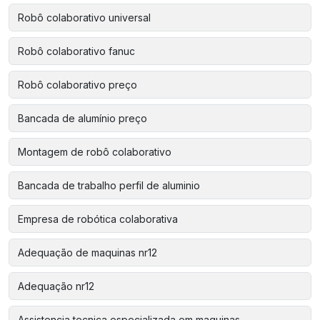
Robô colaborativo universal
Robô colaborativo fanuc
Robô colaborativo preço
Bancada de alumínio preço
Montagem de robô colaborativo
Bancada de trabalho perfil de aluminio
Empresa de robótica colaborativa
Adequação de maquinas nr12
Adequação nr12
Assistencia tecnica especializada em maquinas