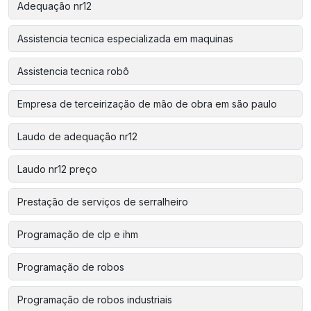
Adequação nr12
Assistencia tecnica especializada em maquinas
Assistencia tecnica robô
Empresa de terceirização de mão de obra em são paulo
Laudo de adequação nr12
Laudo nr12 preço
Prestação de serviços de serralheiro
Programação de clp e ihm
Programação de robos
Programação de robos industriais