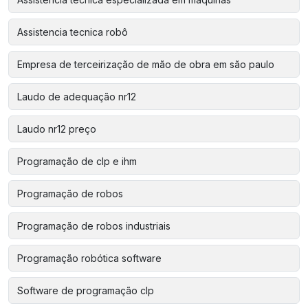
Assistencia tecnica robô
Empresa de terceirização de mão de obra em são paulo
Laudo de adequação nr12
Laudo nr12 preço
Programação de clp e ihm
Programação de robos
Programação de robos industriais
Programação robótica software
Software de programação clp