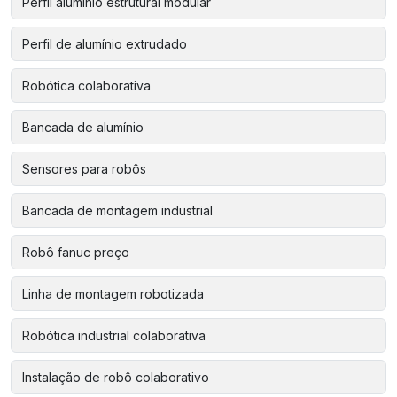
Perfil alumínio estrutural modular
Perfil de alumínio extrudado
Robótica colaborativa
Bancada de alumínio
Sensores para robôs
Bancada de montagem industrial
Robô fanuc preço
Linha de montagem robotizada
Robótica industrial colaborativa
Instalação de robô colaborativo