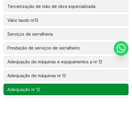
Terceirização de mão de obra especializada
Valor laudo nr12
Serviços de serralheria
Prestação de serviços de serralheiro
Adequação de máquinas e equipamentos a nr 12
Adequação de máquinas nr 12
Adequação nr 12
Análise de risco nr 12
Aparelho de estanqueidade
Assistência técnica automação