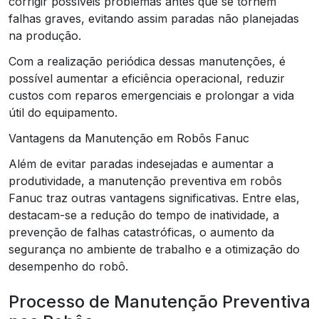
corrigir possíveis problemas antes que se tornem
falhas graves, evitando assim paradas não planejadas
na produção.
Com a realização periódica dessas manutenções, é
possível aumentar a eficiência operacional, reduzir
custos com reparos emergenciais e prolongar a vida
útil do equipamento.
Vantagens da Manutenção em Robôs Fanuc
Além de evitar paradas indesejadas e aumentar a
produtividade, a manutenção preventiva em robôs
Fanuc traz outras vantagens significativas. Entre elas,
destacam-se a redução do tempo de inatividade, a
prevenção de falhas catastróficas, o aumento da
segurança no ambiente de trabalho e a otimização do
desempenho do robô.
Processo de Manutenção Preventiva