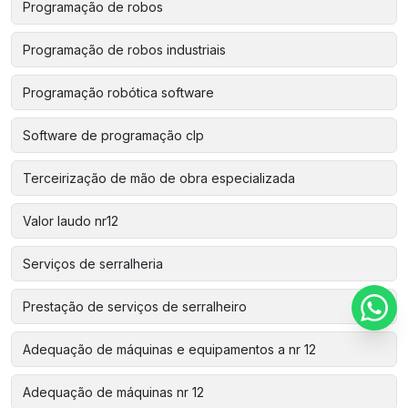
Programação de robos
Programação de robos industriais
Programação robótica software
Software de programação clp
Terceirização de mão de obra especializada
Valor laudo nr12
Serviços de serralheria
Prestação de serviços de serralheiro
Adequação de máquinas e equipamentos a nr 12
Adequação de máquinas nr 12