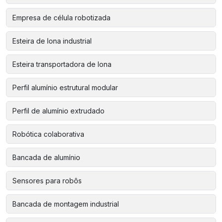
Empresa de célula robotizada
Esteira de lona industrial
Esteira transportadora de lona
Perfil alumínio estrutural modular
Perfil de alumínio extrudado
Robótica colaborativa
Bancada de alumínio
Sensores para robôs
Bancada de montagem industrial