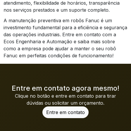
atendimento, flexibilidade de horários, transparência
nos serviços prestados e um suporte completo.
A manutenção preventiva em robôs Fanuc é um
investimento fundamental para a eficiência e segurança
das operações industriais. Entre em contato com a
Ecos Engenharia e Automação e saiba mais sobre
como a empresa pode ajudar a manter o seu robô
Fanuc em perfeitas condições de funcionamento!
Entre em contato agora mesmo!
Clique no botão e entre em contato para tirar
dúvidas ou solicitar um orçamento.
Entre em contato