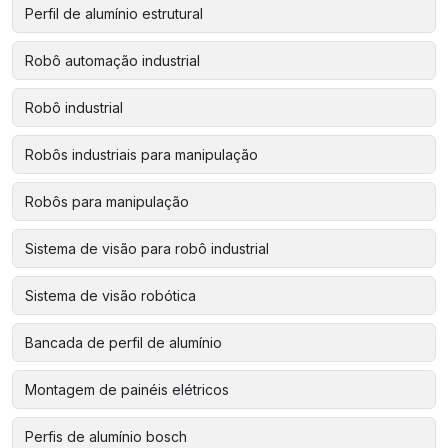
Perfil de alumínio estrutural
Robô automação industrial
Robô industrial
Robôs industriais para manipulação
Robôs para manipulação
Sistema de visão para robô industrial
Sistema de visão robótica
Bancada de perfil de alumínio
Montagem de painéis elétricos
Perfis de alumínio bosch