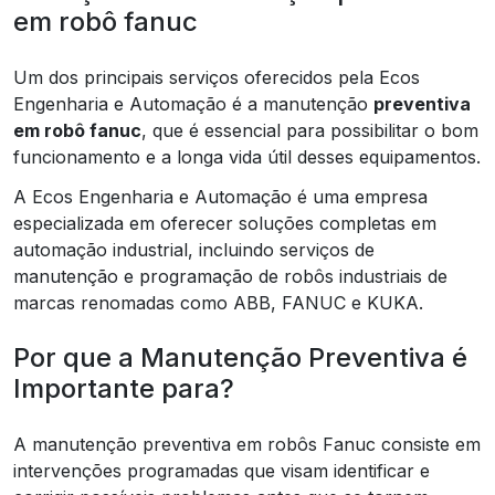
em robô fanuc
Um dos principais serviços oferecidos pela Ecos
Engenharia e Automação é a manutenção
preventiva
em robô fanuc
, que é essencial para possibilitar o bom
funcionamento e a longa vida útil desses equipamentos.
A Ecos Engenharia e Automação é uma empresa
especializada em oferecer soluções completas em
automação industrial, incluindo serviços de
manutenção e programação de robôs industriais de
marcas renomadas como ABB, FANUC e KUKA.
Por que a Manutenção Preventiva é
Importante para?
A manutenção preventiva em robôs Fanuc consiste em
intervenções programadas que visam identificar e