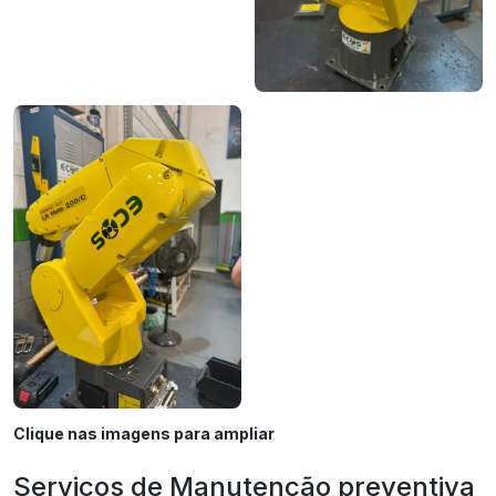
Clique nas imagens para ampliar
Serviços de Manutenção preventiva