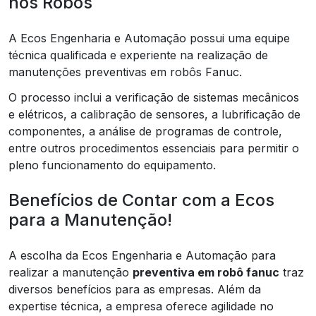
nos Robôs
A Ecos Engenharia e Automação possui uma equipe
técnica qualificada e experiente na realização de
manutenções preventivas em robôs Fanuc.
O processo inclui a verificação de sistemas mecânicos
e elétricos, a calibração de sensores, a lubrificação de
componentes, a análise de programas de controle,
entre outros procedimentos essenciais para permitir o
pleno funcionamento do equipamento.
Benefícios de Contar com a Ecos
para a Manutenção!
A escolha da Ecos Engenharia e Automação para
realizar a manutenção
preventiva em robô fanuc
traz
diversos benefícios para as empresas. Além da
expertise técnica, a empresa oferece agilidade no