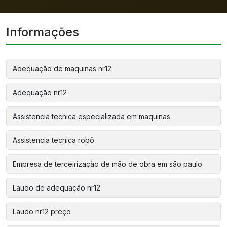
Informações
Adequação de maquinas nr12
Adequação nr12
Assistencia tecnica especializada em maquinas
Assistencia tecnica robô
Empresa de terceirização de mão de obra em são paulo
Laudo de adequação nr12
Laudo nr12 preço