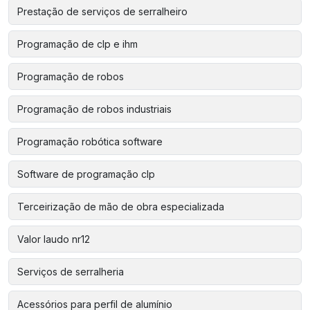
Prestação de serviços de serralheiro
Programação de clp e ihm
Programação de robos
Programação de robos industriais
Programação robótica software
Software de programação clp
Terceirização de mão de obra especializada
Valor laudo nr12
Serviços de serralheria
Acessórios para perfil de alumínio