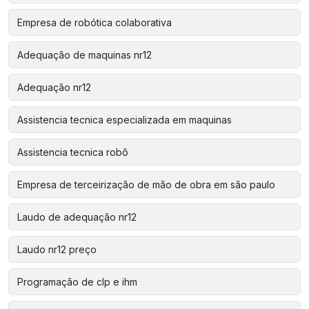
Empresa de robótica colaborativa
Adequação de maquinas nr12
Adequação nr12
Assistencia tecnica especializada em maquinas
Assistencia tecnica robô
Empresa de terceirização de mão de obra em são paulo
Laudo de adequação nr12
Laudo nr12 preço
Programação de clp e ihm