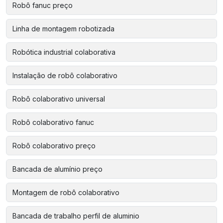
Robô fanuc preço
Linha de montagem robotizada
Robótica industrial colaborativa
Instalação de robô colaborativo
Robô colaborativo universal
Robô colaborativo fanuc
Robô colaborativo preço
Bancada de alumínio preço
Montagem de robô colaborativo
Bancada de trabalho perfil de aluminio