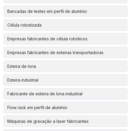
Bancadas de testes em perfil de alumínio
Célula robotizada
Empresas fabricantes de célula robóticos
Empresas fabricantes de esteiras transportadoras
Esteira de lona
Esteira industrial
Fabricante de esteira de lona industrial
Flow rack em perfil de alumínio
Máquinas de gravação a laser fabricantes