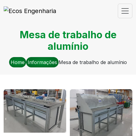
Mesa de trabalho de
alumínio
Home
Informações
Mesa de trabalho de alumínio