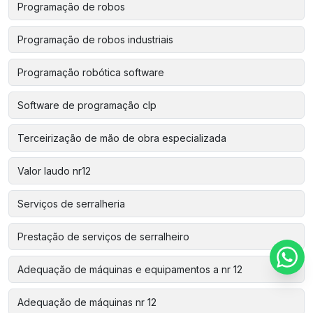
Programação de robos
Programação de robos industriais
Programação robótica software
Software de programação clp
Terceirização de mão de obra especializada
Valor laudo nr12
Serviços de serralheria
Prestação de serviços de serralheiro
Adequação de máquinas e equipamentos a nr 12
Adequação de máquinas nr 12