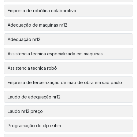
Empresa de robótica colaborativa
Adequação de maquinas nr12
Adequação nr12
Assistencia tecnica especializada em maquinas
Assistencia tecnica robô
Empresa de terceirização de mão de obra em são paulo
Laudo de adequação nr12
Laudo nr12 preço
Programação de clp e ihm