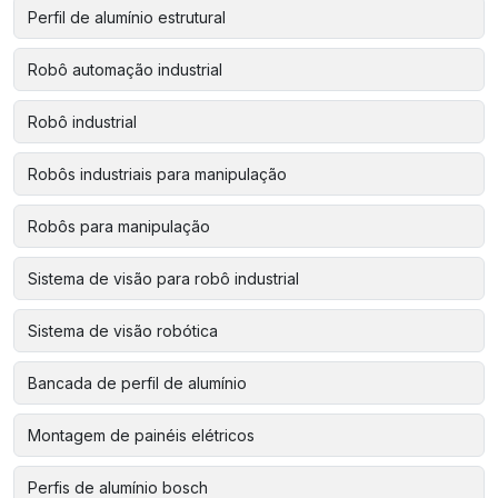
Perfil de alumínio estrutural
Robô automação industrial
Robô industrial
Robôs industriais para manipulação
Robôs para manipulação
Sistema de visão para robô industrial
Sistema de visão robótica
Bancada de perfil de alumínio
Montagem de painéis elétricos
Perfis de alumínio bosch