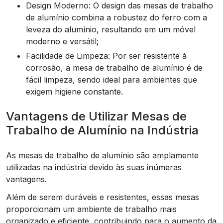
Design Moderno: O design das mesas de trabalho
de alumínio combina a robustez do ferro com a
leveza do alumínio, resultando em um móvel
moderno e versátil;
Facilidade de Limpeza: Por ser resistente à
corrosão, a mesa de trabalho de alumínio é de
fácil limpeza, sendo ideal para ambientes que
exigem higiene constante.
Vantagens de Utilizar Mesas de
Trabalho de Alumínio na Indústria
As mesas de trabalho de alumínio são amplamente
utilizadas na indústria devido às suas inúmeras
vantagens.
Além de serem duráveis e resistentes, essas mesas
proporcionam um ambiente de trabalho mais
organizado e eficiente, contribuindo para o aumento da