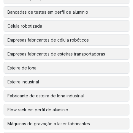
Bancadas de testes em perfil de alumínio
Célula robotizada
Empresas fabricantes de célula robóticos
Empresas fabricantes de esteiras transportadoras
Esteira de lona
Esteira industrial
Fabricante de esteira de lona industrial
Flow rack em perfil de alumínio
Máquinas de gravação a laser fabricantes