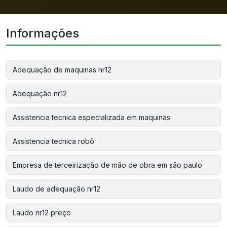
Informações
Adequação de maquinas nr12
Adequação nr12
Assistencia tecnica especializada em maquinas
Assistencia tecnica robô
Empresa de terceirização de mão de obra em são paulo
Laudo de adequação nr12
Laudo nr12 preço