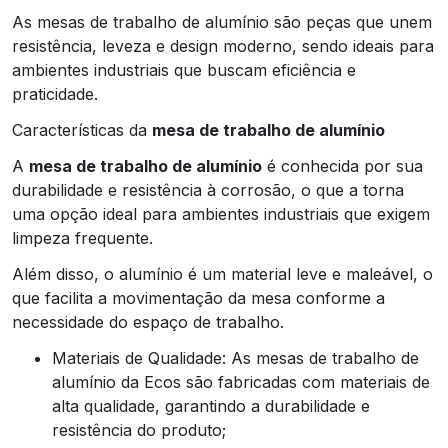
As mesas de trabalho de alumínio são peças que unem
resistência, leveza e design moderno, sendo ideais para
ambientes industriais que buscam eficiência e
praticidade.
Características da
mesa de trabalho de alumínio
A
mesa de trabalho de alumínio
é conhecida por sua
durabilidade e resistência à corrosão, o que a torna
uma opção ideal para ambientes industriais que exigem
limpeza frequente.
Além disso, o alumínio é um material leve e maleável, o
que facilita a movimentação da mesa conforme a
necessidade do espaço de trabalho.
Materiais de Qualidade: As mesas de trabalho de
alumínio da Ecos são fabricadas com materiais de
alta qualidade, garantindo a durabilidade e
resistência do produto;