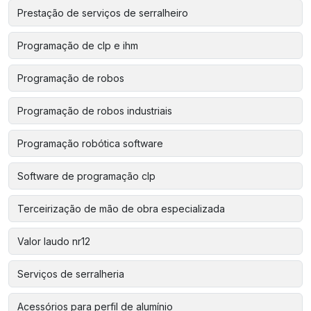
Prestação de serviços de serralheiro
Programação de clp e ihm
Programação de robos
Programação de robos industriais
Programação robótica software
Software de programação clp
Terceirização de mão de obra especializada
Valor laudo nr12
Serviços de serralheria
Acessórios para perfil de alumínio