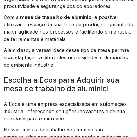
produtividade e segurança dos colaboradores.
Com a
mesa de trabalho de alumínio
, é possível
otimizar o espaço da sua linha de produção, garantindo
maior agilidade nos processos e facilitando o manuseio
de ferramentas e materiais.
Além disso, a versatilidade desse tipo de mesa permite
sua adaptação a diferentes necessidades e demandas
do ambiente industrial.
Escolha a Ecos para Adquirir sua
mesa de trabalho de alumínio!
A Ecos é uma empresa especializada em automação
industrial, oferecendo soluções inovadoras e de alta
qualidade para o mercado.
Nossas mesas de trabalho de alumínio são
desenvolvidas com tecnologia de ponta e materiais de