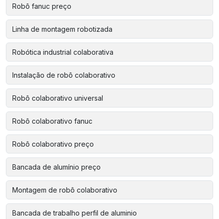
Robô fanuc preço
Linha de montagem robotizada
Robótica industrial colaborativa
Instalação de robô colaborativo
Robô colaborativo universal
Robô colaborativo fanuc
Robô colaborativo preço
Bancada de alumínio preço
Montagem de robô colaborativo
Bancada de trabalho perfil de aluminio