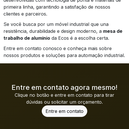
primeira linha, garantindo a satisfação de nossos
clientes e parceiros.
Se você busca por um móvel industrial que una
resistência, durabilidade e design moderno, a
mesa de
trabalho de alumínio
da Ecos é a escolha certa.
Entre em contato conosco e conheça mais sobre
nossos produtos e soluções para automação industrial.
Entre em contato agora mesmo!
Clique no botão e entre em contato para tirar
dúvidas ou solicitar um orçamento.
Entre em contato