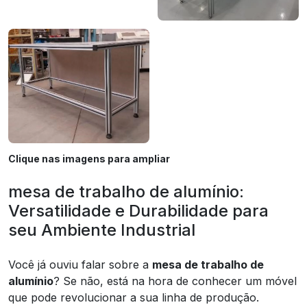
Clique nas imagens para ampliar
mesa de trabalho de alumínio:
Versatilidade e Durabilidade para
seu Ambiente Industrial
Você já ouviu falar sobre a
mesa de trabalho de
alumínio
? Se não, está na hora de conhecer um móvel
que pode revolucionar a sua linha de produção.