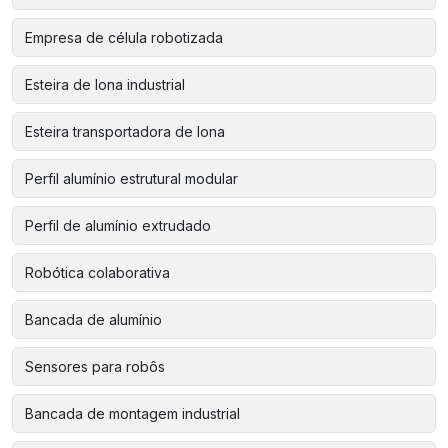
Empresa de célula robotizada
Esteira de lona industrial
Esteira transportadora de lona
Perfil alumínio estrutural modular
Perfil de alumínio extrudado
Robótica colaborativa
Bancada de alumínio
Sensores para robôs
Bancada de montagem industrial